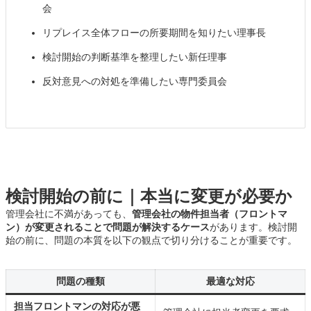
会
リプレイス全体フローの所要期間を知りたい理事長
検討開始の判断基準を整理したい新任理事
反対意見への対処を準備したい専門委員会
検討開始の前に｜本当に変更が必要か
管理会社に不満があっても、
管理会社の物件担当者（フロントマ
ン）が変更されることで問題が解決するケース
があります。検討開
始の前に、問題の本質を以下の観点で切り分けることが重要です。
問題の種類
最適な対応
担当フロントマンの対応が悪