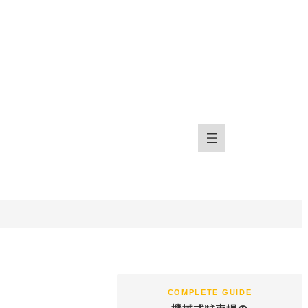
COMPLETE GUIDE