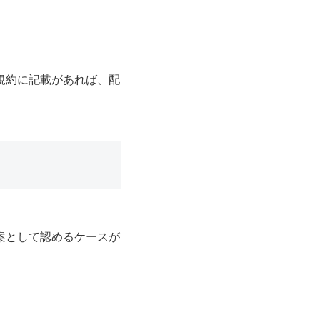
規約に記載があれば、配
案として認めるケースが