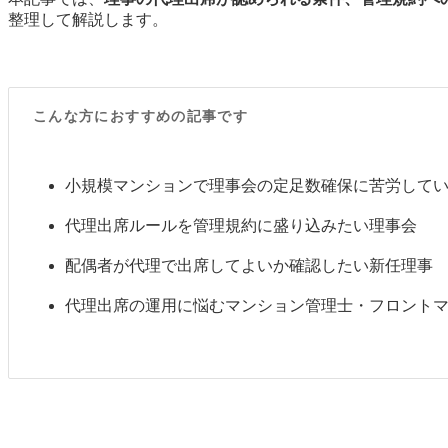
整理して解説します。
こんな方におすすめの記事です
小規模マンションで理事会の定足数確保に苦労して
代理出席ルールを管理規約に盛り込みたい理事会
配偶者が代理で出席してよいか確認したい新任理事
代理出席の運用に悩むマンション管理士・フロント