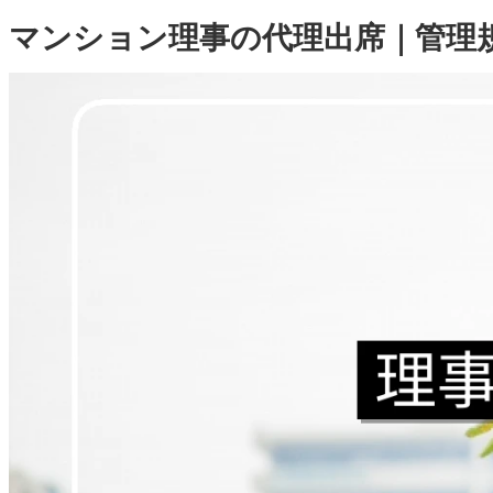
マンション理事の代理出席｜管理