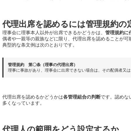
代理出席を認めるには管理規約の
理事会に理事本人以外が出席できるかどうかは、
管理規約に
偶者や一親等の親族などに限り、代理出席を認めることが可
典型的な条文例は次のとおりです。
管理規約 第〇条（理事の代理出席）
理事に事故があり、理事会に出席できない場合は、その配偶者又は
代理出席を認めるかどうかは
各管理組合の判断
です。認めな
多くなっています。
代理人の範囲をどう設定するか