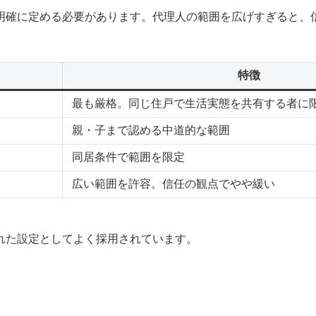
明確に定める必要があります。代理人の範囲を広げすぎると、
特徴
最も厳格。同じ住戸で生活実態を共有する者に
親・子まで認める中道的な範囲
同居条件で範囲を限定
広い範囲を許容。信任の観点でやや緩い
れた設定としてよく採用されています。