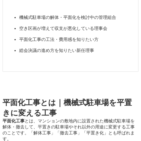
機械式駐車場の解体・平面化を検討中の管理組合
空き区画が増えて収支が悪化している理事会
平面化工事の工法・費用感を知りたい方
総会決議の進め方を知りたい新任理事
平面化工事とは｜機械式駐車場を平置
きに変える工事
平面化工事
とは、マンションの敷地内に設置された機械式駐車場を
解体・撤去して、平置きの駐車場やそれ以外の用途に変更する工事
のことです。「解体工事」「撤去工事」「平置き化」とも呼ばれま
す。