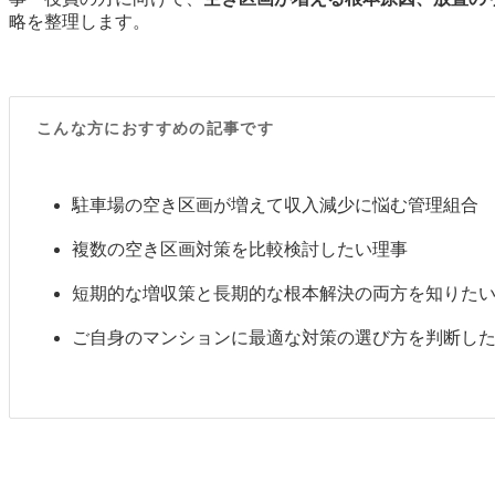
略を整理します。
こんな方におすすめの記事です
駐車場の空き区画が増えて収入減少に悩む管理組合
複数の空き区画対策を比較検討したい理事
短期的な増収策と長期的な根本解決の両方を知りた
ご自身のマンションに最適な対策の選び方を判断し