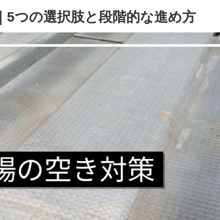
｜5つの選択肢と段階的な進め方