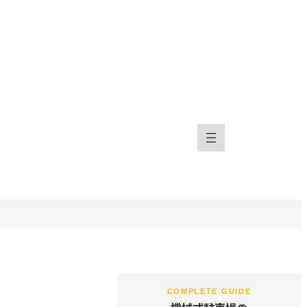
COMPLETE GUIDE