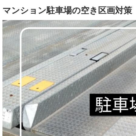
マンション駐車場の空き区画対策