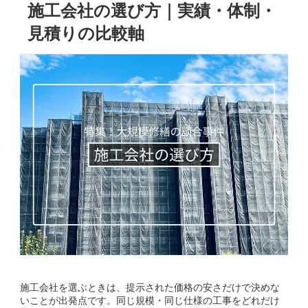
施工会社の選び方｜実績・体制・
見積りの比較軸
施工会社を選ぶときは、提示された価格の安さだけで決めな
いことが出発点です。同じ規模・同じ仕様の工事をどれだけ