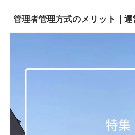
管理者管理方式のメリット｜運