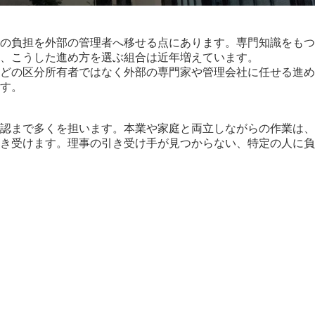
の負担を外部の管理者へ移せる点にあります。専門知識をもつ
、こうした進め方を選ぶ組合は近年増えています。
どの区分所有者ではなく外部の専門家や管理会社に任せる進め
す。
認まで多くを担います。本業や家庭と両立しながらの作業は、
き受けます。理事の引き受け手が見つからない、特定の人に負