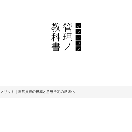
のメリット｜運営負担の軽減と意思決定の迅速化