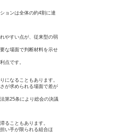
ションは全体の約4割に達
れやすい点が、従来型の弱
要な場面で判断材料を示せ
利点です。
りになることもあります。
さが求められる場面で差が
法第25条により総会の決議
滞ることもあります。
担い手が限られる組合ほ