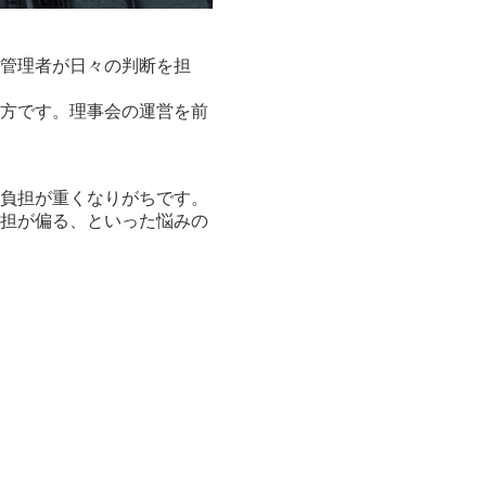
管理者が日々の判断を担
方です。理事会の運営を前
負担が重くなりがちです。
担が偏る、といった悩みの