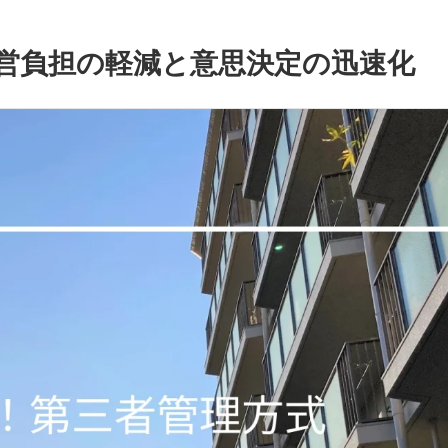
営負担の軽減と意思決定の迅速化