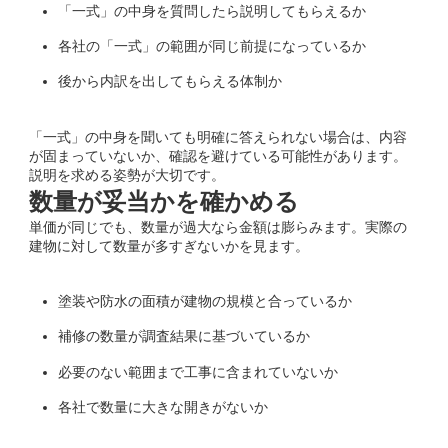
「一式」の中身を質問したら説明してもらえるか
各社の「一式」の範囲が同じ前提になっているか
後から内訳を出してもらえる体制か
「一式」の中身を聞いても明確に答えられない場合は、内容
が固まっていないか、確認を避けている可能性があります。
説明を求める姿勢が大切です。
数量が妥当かを確かめる
単価が同じでも、数量が過大なら金額は膨らみます。実際の
建物に対して数量が多すぎないかを見ます。
塗装や防水の面積が建物の規模と合っているか
補修の数量が調査結果に基づいているか
必要のない範囲まで工事に含まれていないか
各社で数量に大きな開きがないか