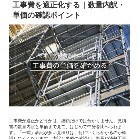
工事費を適正化する｜数量内訳・
単価の確認ポイント
工事費が適正かどうかは、総額だけでは分かりません。見積
書の数量内訳と単価まで見て、はじめて中身を比べられま
す。「一式」表記が多い見積りは、何にいくらかかるのか確
認しにくくなります。内訳と単価の確認が、割高や過剰工事