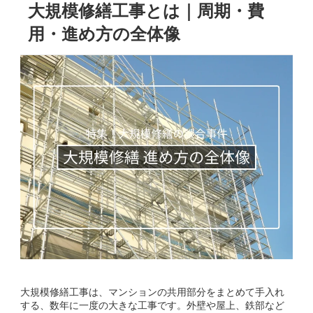
大規模修繕工事とは｜周期・費
用・進め方の全体像
大規模修繕工事は、マンションの共用部分をまとめて手入れ
する、数年に一度の大きな工事です。外壁や屋上、鉄部など