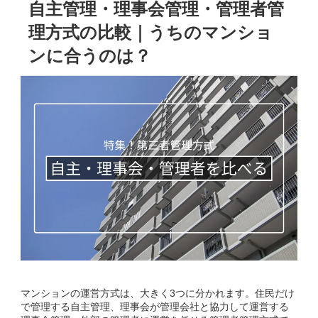
自主管理・理事会管理・管理者管
理方式の比較｜うちのマンショ
ンに合うのは？
マンションの運営方式は、大きく3つに分かれます。住民だけ
で管理する自主管理、理事会が管理会社と協力して運営する